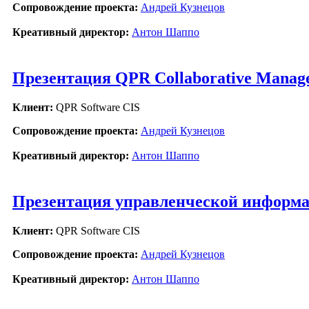
Сопровождение проекта:
Андрей Кузнецов
Креативный директор:
Антон Шаппо
Презентация QPR Collaborative Manag
Клиент:
QPR Software CIS
Сопровождение проекта:
Андрей Кузнецов
Креативный директор:
Антон Шаппо
Презентация управленческой информ
Клиент:
QPR Software CIS
Сопровождение проекта:
Андрей Кузнецов
Креативный директор:
Антон Шаппо