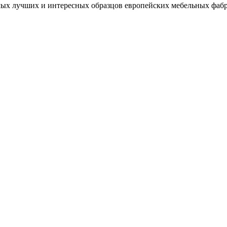
мых лучших и интересных образцов европейских мебельных фаб