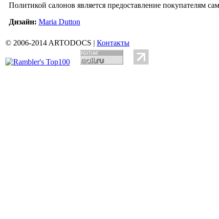
Политикой салонов является предоставление покупателям са
Дизайн:
Maria Dutton
© 2006-2014 ARTODOCS |
Контакты