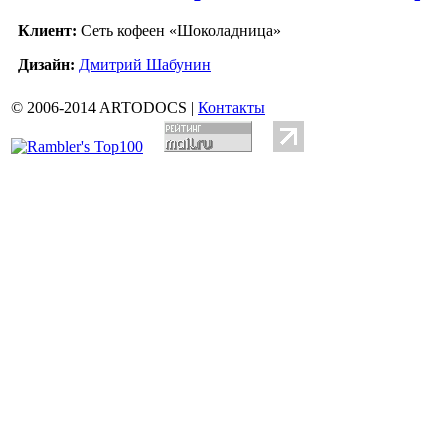
Клиент:
Сеть кофеен «Шоколадница»
Дизайн:
Дмитрий Шабунин
© 2006-2014 ARTODOCS |
Контакты