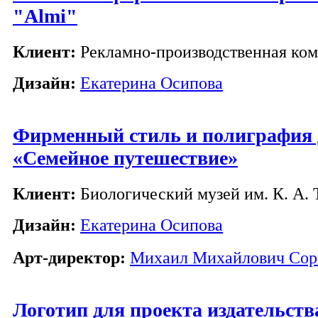
"Almi"
Клиент:
Рекламно-производственная ком
Дизайн:
Екатерина Осипова
Фирменный стиль и полиграфия д
«Семейное путешествие»
Клиент:
Биологический музей им. К. А. 
Дизайн:
Екатерина Осипова
Арт-директор:
Михаил Михайлович Сор
Логотип для проекта издательст