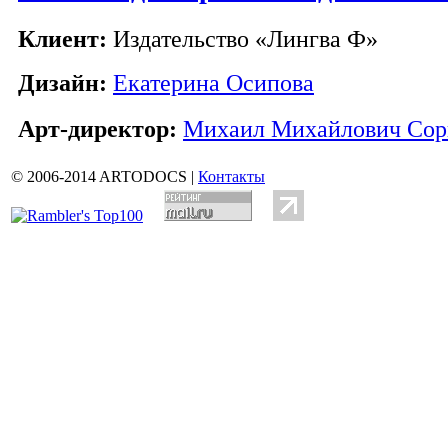
Клиент:
Издательство «Лингва Ф»
Дизайн:
Екатерина Осипова
Арт-директор:
Михаил Михайлович Сор
© 2006-2014 ARTODOCS |
Контакты