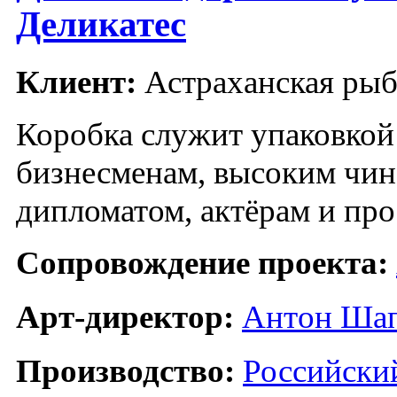
Деликатес
Клиент:
Астраханская ры
Коробка служит упаковкой
бизнесменам, высоким чин
дипломатом, актёрам и пр
Сопровождение проекта:
Арт-директор:
Антон Ша
Производство:
Российски