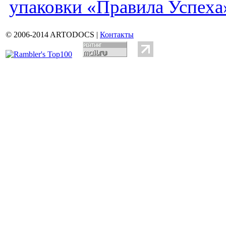
упаковки «Правила Успеха
© 2006-2014 ARTODOCS |
Контакты