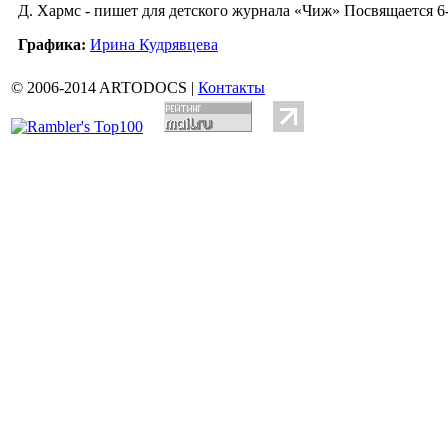
Д. Хармс - пишет для детского журнала «Чиж» Посвящается 6
Графика:
Ирина Кудрявцева
© 2006-2014 ARTODOCS |
Контакты