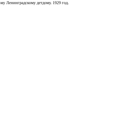
-му Ленинградскому детдому. 1929 год.