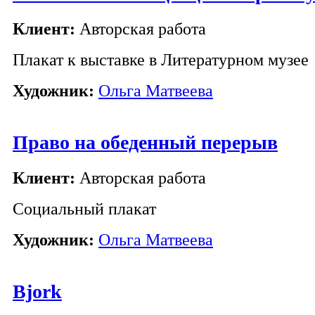
Клиент:
Авторская работа
Плакат к выставке в Литературном музее
Художник:
Ольга Матвеева
Право на обеденный перерыв
Клиент:
Авторская работа
Социальный плакат
Художник:
Ольга Матвеева
Bjork