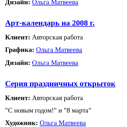
Дизайн:
Ольга Матвеева
Арт-календарь на 2008 г.
Клиент:
Авторская работа
Графика:
Ольга Матвеева
Дизайн:
Ольга Матвеева
Серия праздничных открыток
Клиент:
Авторская работа
"С новым годом!" и "8 марта"
Художник:
Ольга Матвеева