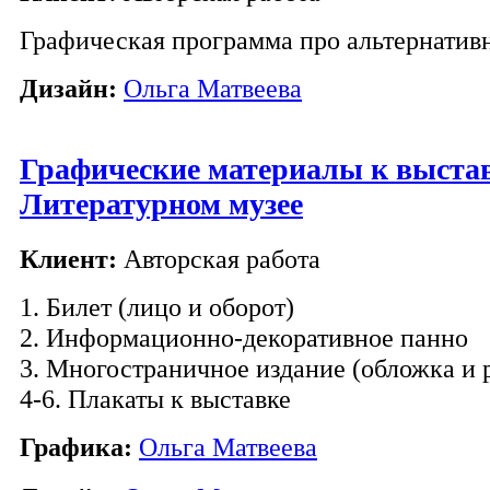
Графическая программа про альтернативн
Дизайн:
Ольга Матвеева
Графические материалы к выста
Литературном музее
Клиент:
Авторская работа
1. Билет (лицо и оборот)
2. Информационно-декоративное панно
3. Многостраничное издание (обложка и 
4-6. Плакаты к выставке
Графика:
Ольга Матвеева