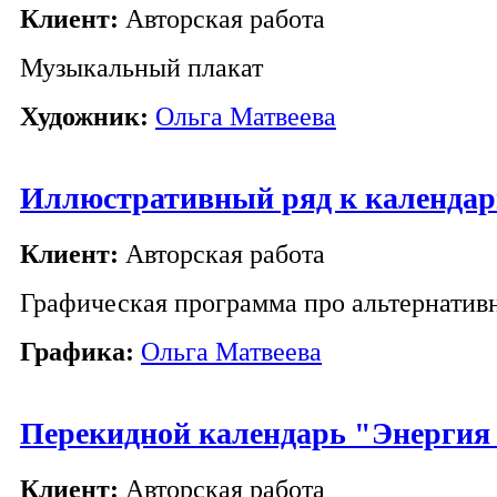
Клиент:
Авторская работа
Музыкальный плакат
Художник:
Ольга Матвеева
Иллюстративный ряд к календар
Клиент:
Авторская работа
Графическая программа про альтернативн
Графика:
Ольга Матвеева
Перекидной календарь "Энергия
Клиент:
Авторская работа