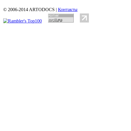
© 2006-2014 ARTODOCS |
Контакты