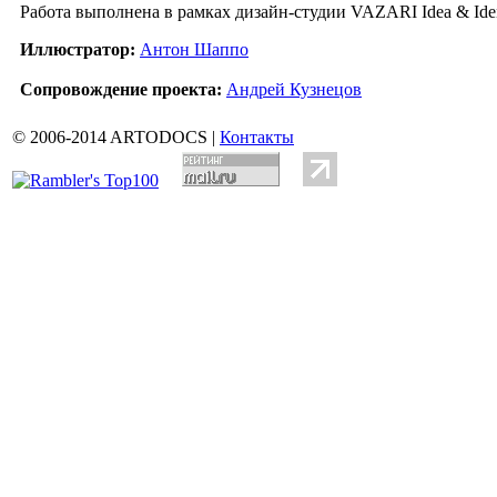
Работа выполнена в рамках дизайн-студии VAZARI Idea & Iden
Иллюстратор:
Антон Шаппо
Сопровождение проекта:
Андрей Кузнецов
© 2006-2014 ARTODOCS |
Контакты