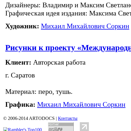
Дизайнеры: Владимир и Максим Светла
Графическая идея издания: Максима Свет
Художник:
Михаил Михайлович Соркин
Рисунки к проекту «Международн
Клиент:
Авторская работа
г. Саратов
Материал: перо, тушь.
Графика:
Михаил Михайлович Соркин
© 2006-2014 ARTODOCS |
Контакты