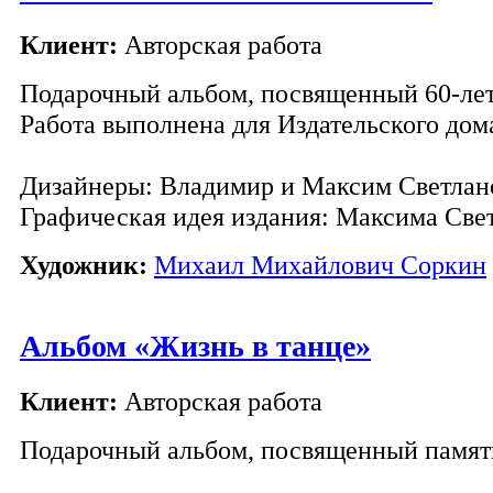
Клиент:
Авторская работа
Подарочный альбом, посвященный 60-ле
Работа выполнена для Издательского дом
Дизайнеры: Владимир и Максим Светла
Графическая идея издания: Максима Све
Художник:
Михаил Михайлович Соркин
Альбом «Жизнь в танце»
Клиент:
Авторская работа
Подарочный альбом, посвященный памят