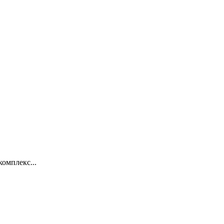
омплекс...