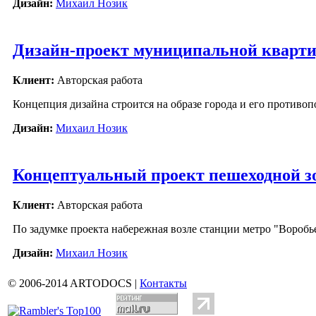
Дизайн:
Михаил Нозик
Дизайн-проект муниципальной кварт
Клиент:
Авторская работа
Концепция дизайна строится на образе города и его противо
Дизайн:
Михаил Нозик
Концептуальный проект пешеходной 
Клиент:
Авторская работа
По задумке проекта набережная возле станции метро "Воробь
Дизайн:
Михаил Нозик
© 2006-2014 ARTODOCS |
Контакты