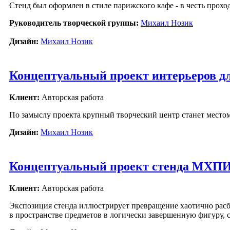
Стенд был оформлен в стиле парижского кафе - в честь прох
Руководитель творческой группы:
Михаил Нозик
Дизайн:
Михаил Нозик
Концептуальный проект интерьеров д
Клиент:
Авторская работа
По замыслу проекта крупный творческий центр станет место
Дизайн:
Михаил Нозик
Концептуальный проект стенда МХПИ 
Клиент:
Авторская работа
Экспозиция стенда иллюстрирует превращение хаотично рас
в пространстве предметов в логически завершенную фигуру,