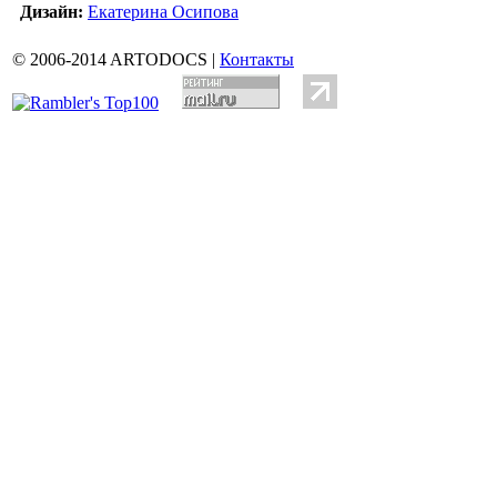
Дизайн:
Екатерина Осипова
© 2006-2014 ARTODOCS |
Контакты