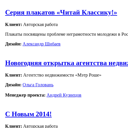
Серия плакатов «Читай Классику!»
Клиент:
Авторская работа
Плакаты посвящены проблеме неграмотности молодежи в Рос
Дизайн:
Александр Шибаев
Новогодняя открытка агентства недви
Клиент:
Агентство недвижимости «Мэтр Роше»
Дизайн:
Ольга Головань
Менеджер проекта:
Андрей Кузнецов
С Новым 2014!
Клиент:
Авторская работа