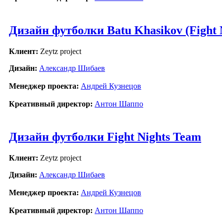
Дизайн футболки Batu Khasikov (Fight 
Клиент:
Zeytz project
Дизайн:
Александр Шибаев
Менеджер проекта:
Андрей Кузнецов
Креативный директор:
Антон Шаппо
Дизайн футболки Fight Nights Team
Клиент:
Zeytz project
Дизайн:
Александр Шибаев
Менеджер проекта:
Андрей Кузнецов
Креативный директор:
Антон Шаппо